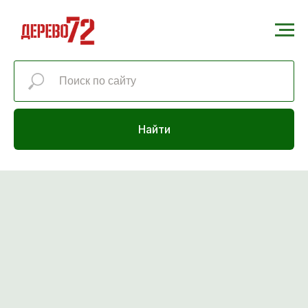
Найти