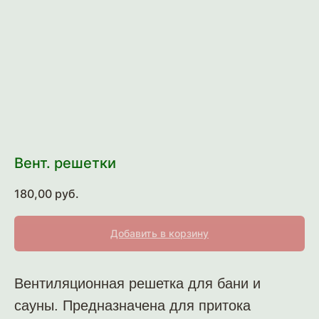
Вент. решетки
180,00
руб.
Добавить в корзину
Вентиляционная решетка для бани и
сауны. Предназначена для притока