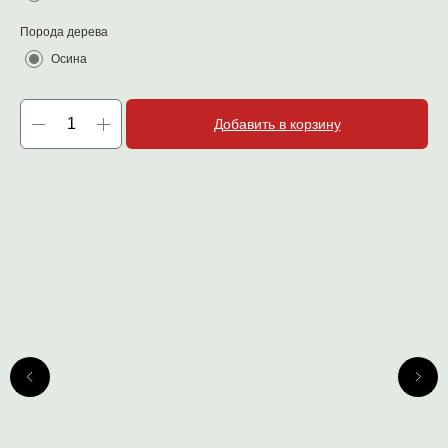
Порода дерева
Осина
Добавить в корзину