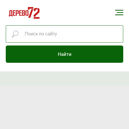
Найти