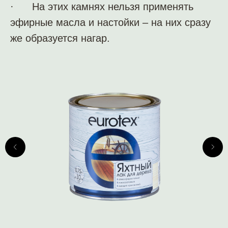
· На этих камнях нельзя применять
эфирные масла и настойки – на них сразу
же образуется нагар.