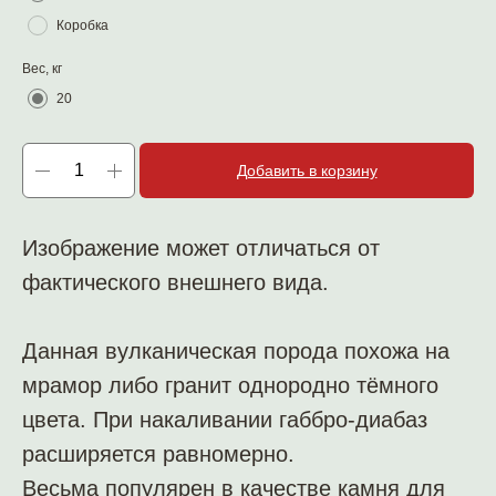
Коробка
Вес, кг
20
Добавить в корзину
Изображение может отличаться от
фактического внешнего вида.
Данная вулканическая порода похожа на
мрамор либо гранит однородно тёмного
цвета. При накаливании габбро-диабаз
расширяется равномерно.
Весьма популярен в качестве камня для