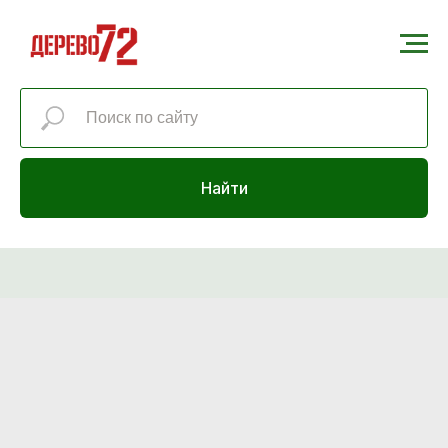
Найти