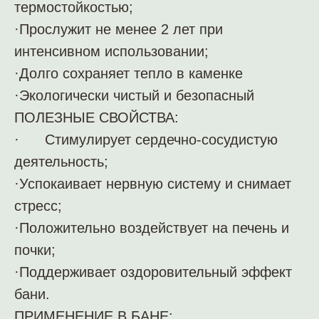
термостойкостью;
·Прослужит не менее 2 лет при
интенсивном использовании;
·Долго сохраняет тепло в каменке
·Экологически чистый и безопасный
ПОЛЕЗНЫЕ СВОЙСТВА:
· Стимулирует сердечно-сосудистую
деятельность;
·Успокаивает нервную систему и снимает
стресс;
·Положительно воздействует на печень и
почки;
·Поддерживает оздоровительный эффект
бани.
ПРИМЕНЕНИЕ В БАНЕ: