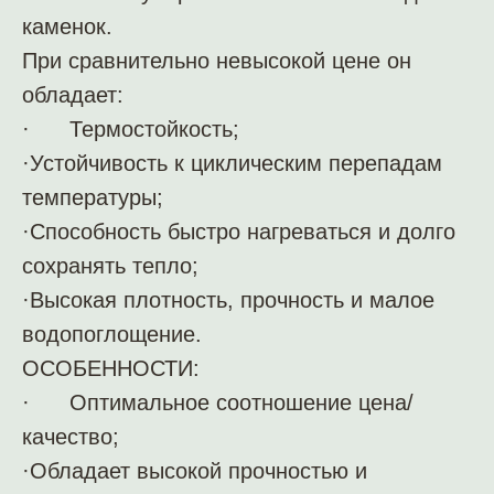
каменок.
При сравнительно невысокой цене он
обладает:
· Термостойкость;
·Устойчивость к циклическим перепадам
температуры;
·Способность быстро нагреваться и долго
сохранять тепло;
·Высокая плотность, прочность и малое
водопоглощение.
ОСОБЕННОСТИ:
· Оптимальное соотношение цена/
качество;
·Обладает высокой прочностью и