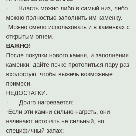
· Класть можно либо в самый низ, либо
можно полностью заполнить им каменку.
·Можно смело использовать и в каменках с
открытым огнем.
ВАЖНО!
После покупки нового камня, и заполнения
каменки, дайте печке протопиться пару раз
вхолостую, чтобы выжечь возможные
примеси.
НЕДОСТАТКИ:
· Долго нагревается;
·Если эти камни сильно нагреть, они
начинают источать не сильный, но
специфичный запах;