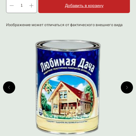
Добавить в корзину
Изображение может отличаться от фактического внешнего вида