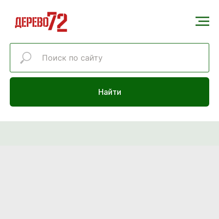
Найти