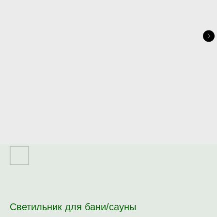
Светильник для бани/сауны