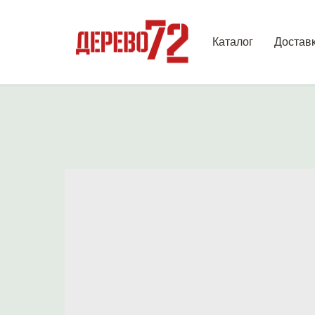
Каталог
Достав