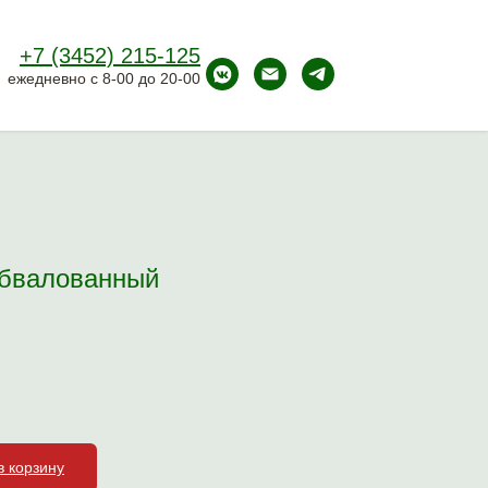
+7 (3452) 215-125
ежедневно с 8-00 до 20-00
обвалованный
в корзину