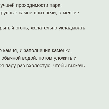
учшей проходимости пара;
рупные камни вниз печи, а мелкие
крытый огонь, желательно укладывать
о камня, и заполнения каменки,
 обычной водой, потом уложить и
ся пару раз вхолостую, чтобы выжечь