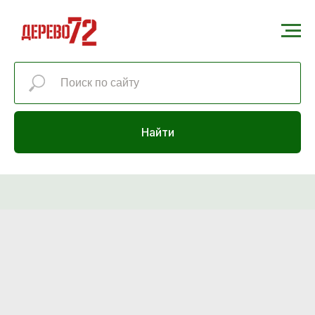
Найти