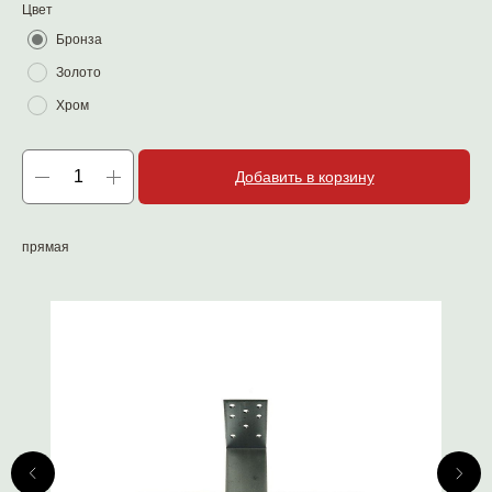
Цвет
Бронза
Золото
Хром
Добавить в корзину
прямая