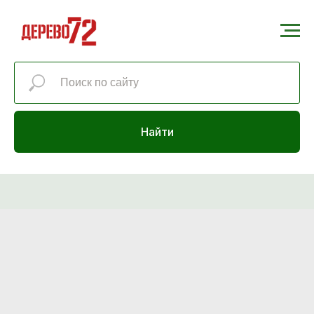
Найти