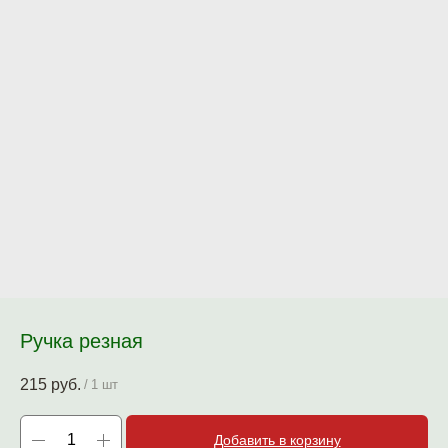
Ручка резная
215
руб.
/
1 шт
Добавить в корзину