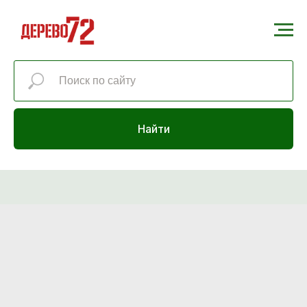
Найти