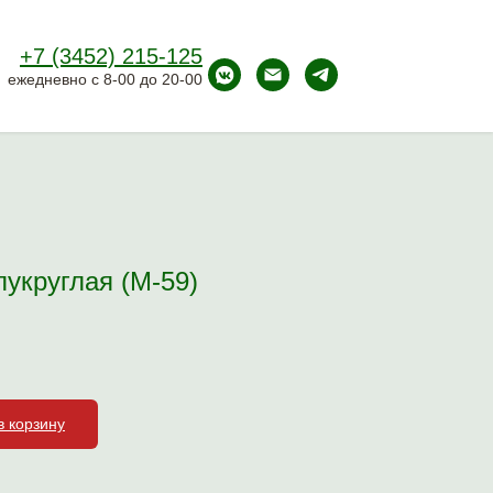
+7 (3452) 215-125
ежедневно с 8-00 до 20-00
укруглая (М-59)
в корзину