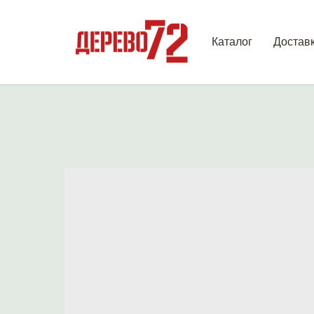
Каталог
Достав