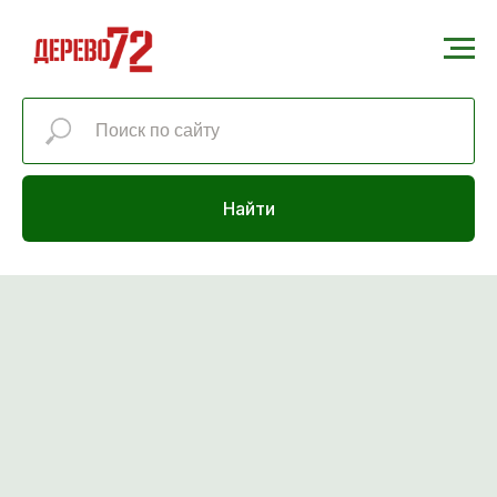
Найти