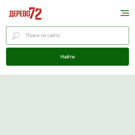
Найти