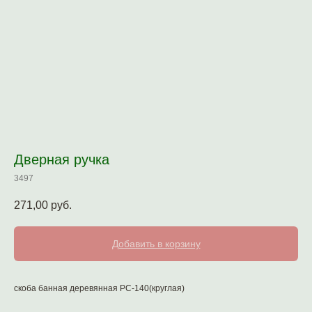
Дверная ручка
3497
271,00
руб.
Добавить в корзину
скоба банная деревянная РС-140(круглая)