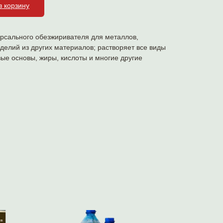
в корзину
ерсального обезжиривателя для металлов,
елий из других материалов; растворяет все виды
ые основы, жиры, кислоты и многие другие