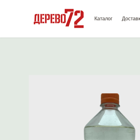
Каталог
Достав