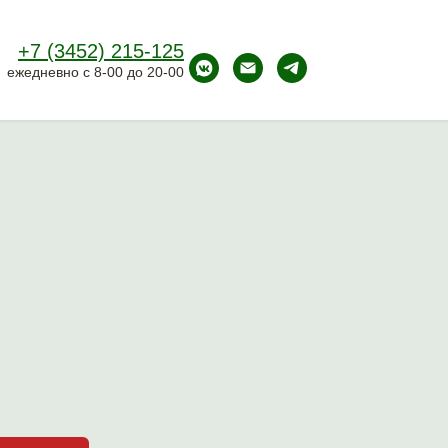
+7 (3452) 215-125
ежедневно с 8-00 до 20-00