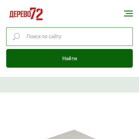
Найти