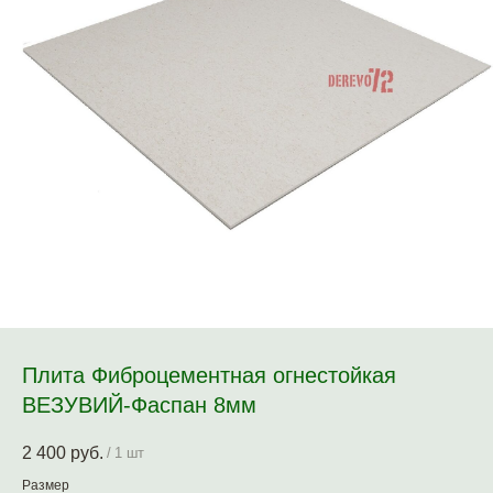
Плита Фиброцементная огнестойкая
ВЕЗУВИЙ-Фаспан 8мм
2 400
руб.
/
1 шт
Размер