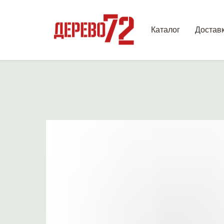
Каталог
Достав