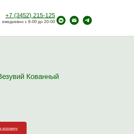
+7 (3452) 215-125
ежедневно с 8-00 до 20-00
Везувий Кованный
в корзину