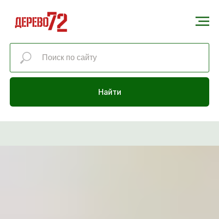
Найти