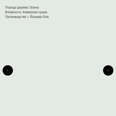
Порода дерева: Осина
Влажность: Камерная сушка
Производство: г. Йошкар-Ола