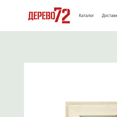
Каталог
Достав