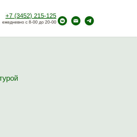
+7 (3452) 215-125
ежедневно с 8-00 до 20-00
турой