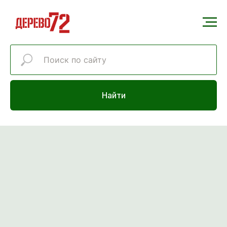
Найти