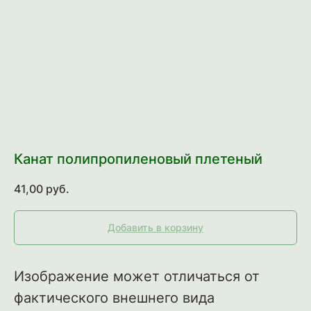
Канат полипропиленовый плетеный
41,00
руб.
Добавить в корзину
Изображение может отличаться от
фактического внешнего вида