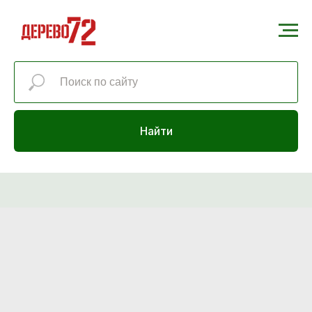
Найти