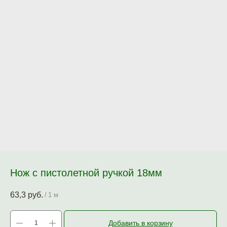
Нож с пистолетной ручкой 18мм
63,3
руб.
/
1 м
Добавить в корзину