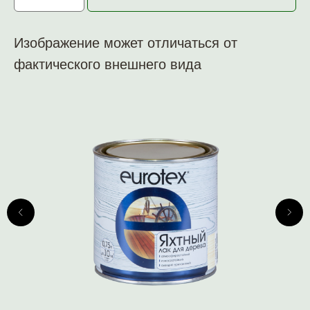
Изображение может отличаться от
фактического внешнего вида