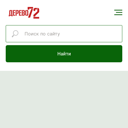
Найти