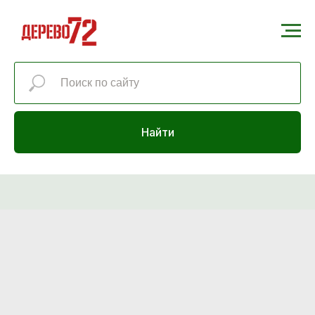
Найти