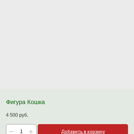
Фигура Кошка
4 500
руб.
Добавить в корзину