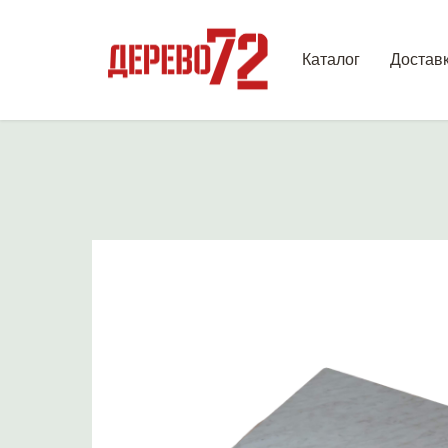
Каталог
Достав