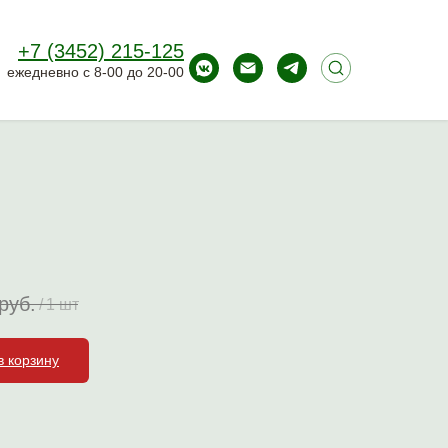
+7 (3452) 215-125
ежедневно с 8-00 до 20-00
руб.
/
1 шт
в корзину