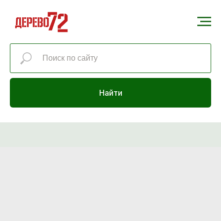
Найти