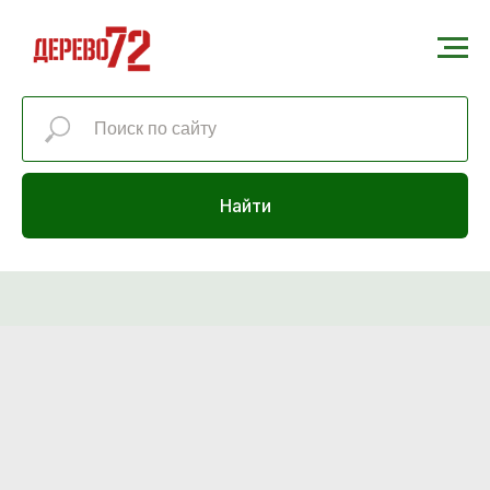
Найти