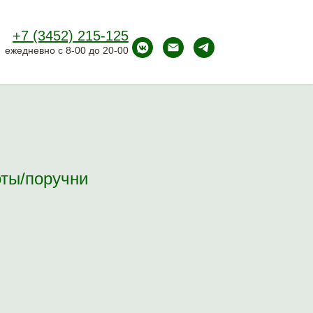
+7 (3452) 215-125
ежедневно с 8-00 до 20-00
ты/поручни