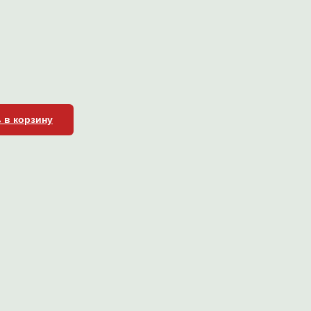
 в корзину