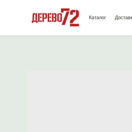
Каталог
Достав