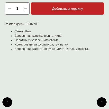
Добавить в корзину
Размер двери 1900х700
Стекло 8мм
Деревянная коробка (осина, липа)
Полотно из закаленного стекла,
Хромированная фурнитура, три петли
Деревянная магнитная ручка, уплотнитель, упаковка.