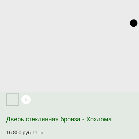
Дверь стеклянная бронза - Хохлома
16 800
руб.
/
1 шт