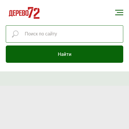
Найти